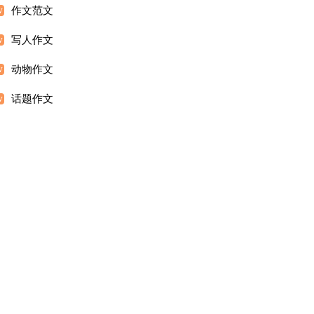
作文范文
写人作文
动物作文
话题作文