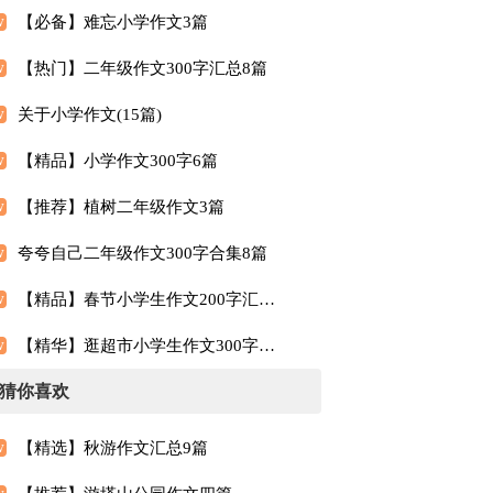
【必备】难忘小学作文3篇
【热门】二年级作文300字汇总8篇
关于小学作文(15篇)
【精品】小学作文300字6篇
【推荐】植树二年级作文3篇
夸夸自己二年级作文300字合集8篇
【精品】春节小学生作文200字汇总六篇
【精华】逛超市小学生作文300字三篇
猜你喜欢
【精选】秋游作文汇总9篇