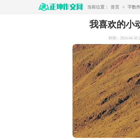
当前位置：
首页
>
字数
我喜欢的小动
时间：2024-04-30 21