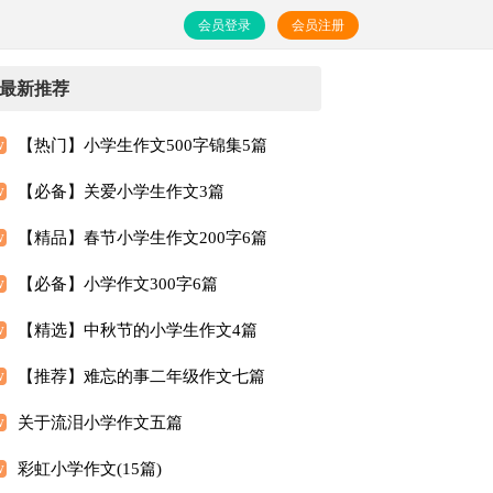
会员登录
会员注册
最新推荐
【热门】小学生作文500字锦集5篇
【必备】关爱小学生作文3篇
【精品】春节小学生作文200字6篇
【必备】小学作文300字6篇
【精选】中秋节的小学生作文4篇
【推荐】难忘的事二年级作文七篇
关于流泪小学作文五篇
彩虹小学作文(15篇)