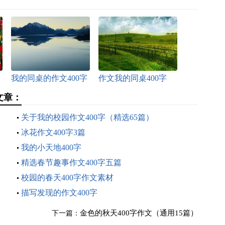
我的同桌的作文400字
作文我的同桌400字
文章：
关于我的校园作文400字（精选65篇）
冰花作文400字3篇
我的小天地400字
精选春节趣事作文400字五篇
校园的春天400字作文素材
描写发现的作文400字
金色的秋天400字作文（通用15篇）
下一篇：