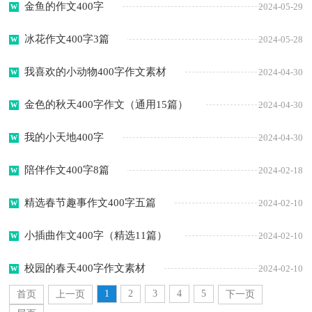
金鱼的作文400字
2024-05-29
冰花作文400字3篇
2024-05-28
我喜欢的小动物400字作文素材
2024-04-30
金色的秋天400字作文（通用15篇）
2024-04-30
我的小天地400字
2024-04-30
陪伴作文400字8篇
2024-02-18
精选春节趣事作文400字五篇
2024-02-10
小插曲作文400字（精选11篇）
2024-02-10
校园的春天400字作文素材
2024-02-10
1
2
3
4
5
首页
上一页
下一页