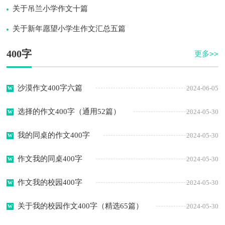
关于吊兰小学作文十篇
关于新年愿望小学生作文汇总五篇
400字
更多>>
沙漠作文400字六篇
2024-06-05
选择的作文400字（通用52篇）
2024-05-30
我的同桌的作文400字
2024-05-30
作文我的同桌400字
2024-05-30
作文我的校园400字
2024-05-30
关于我的校园作文400字（精选65篇）
2024-05-30